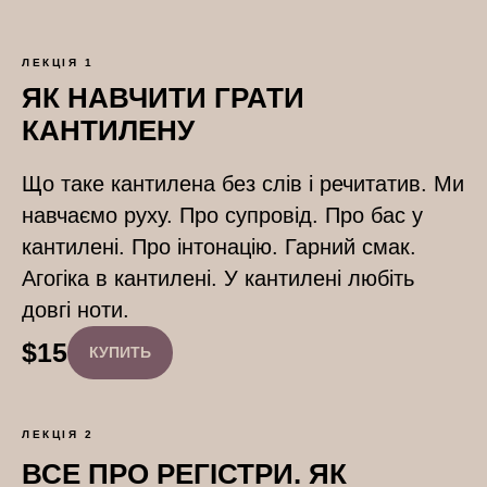
ЛЕКЦІЯ 1
ЯК НАВЧИТИ ГРАТИ
КАНТИЛЕНУ
Що таке кантилена без слів і речитатив. Ми
навчаємо руху. Про супровід. Про бас у
кантилені. Про інтонацію. Гарний смак.
Агогіка в кантилені. У кантилені любіть
довгі ноти.
$
15
КУПИТЬ
ЛЕКЦІЯ 2
ВСЕ ПРО РЕГІСТРИ. ЯК