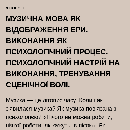
ЛЕКЦІЯ 3
МУЗИЧНА МОВА ЯК
ВІДОБРАЖЕННЯ ЕРИ.
ВИКОНАННЯ ЯК
ПСИХОЛОГІЧНИЙ ПРОЦЕС.
ПСИХОЛОГІЧНИЙ НАСТРІЙ НА
ВИКОНАННЯ, ТРЕНУВАННЯ
СЦЕНІЧНОЇ ВОЛІ.
Музика — це літопис часу. Коли і як
з'явилася музика? Як музика пов'язана з
психологією? «Нічого не можна робити,
ніякої роботи, як кажуть, в пісок». Як