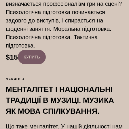
визначається професіоналізм гри на сцені?
Психологічна підготовка починається
задовго до виступів, і спирається на
щоденні заняття. Моральна підготовка.
Психологічна підготовка. Тактична
підготовка.
$
15
КУПИТЬ
ЛЕКЦІЯ 4
МЕНТАЛІТЕТ І НАЦІОНАЛЬНІ
ТРАДИЦІЇ В МУЗИЦІ. МУЗИКА
ЯК МОВА СПІЛКУВАННЯ.
Що таке менталітет. У нашій діяльності нам