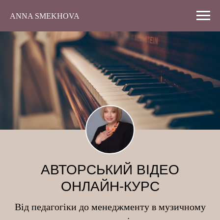
ANNA SMEKHOVA
АВТОРСЬКИЙ ВІДЕО
ОНЛАЙН-КУРС
Від педагогіки до менеджменту в музичному