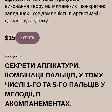
виконання твору на маленьких і конкретних
завданнях. Усвідомленість в артистизмі –
це запорука успіху.
$
15
КУПИТЬ
ЛЕКЦІЯ 8
СЕКРЕТИ АПЛІКАТУРИ.
КОМБІНАЦІЇ ПАЛЬЦІВ, У ТОМУ
ЧИСЛІ 1-ГО ТА 5-ГО ПАЛЬЦІВ У
МЕЛОДІЇ, В
АКОМПАНЕМЕНТАХ.