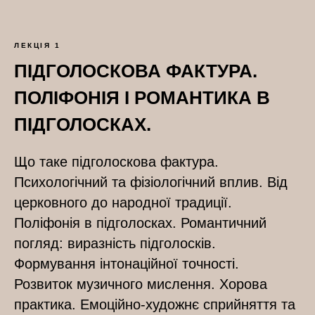
ЛЕКЦІЯ 1
ПІДГОЛОСКОВА ФАКТУРА.
ПОЛІФОНІЯ І РОМАНТИКА В
ПІДГОЛОСКАХ.
Що таке підголоскова фактура.
Психологічний та фізіологічний вплив. Від
церковного до народної традиції.
Поліфонія в підголосках. Романтичний
погляд: виразність підголосків.
Формування інтонаційної точності.
Розвиток музичного мислення. Хорова
практика. Емоційно-художнє сприйняття та