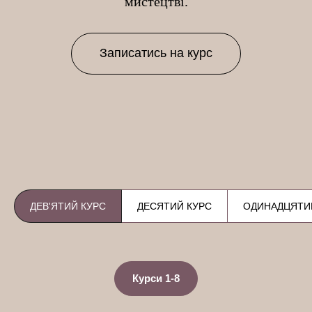
мистецтві.
Записатись на курс
ДЕВ'ЯТИЙ КУРС
ДЕСЯТИЙ КУРС
ОДИНАДЦЯТИ
Курси 1-8