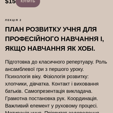
$
15
КУПИТЬ
ЛЕКЦІЯ 2
ПЛАН РОЗВИТКУ УЧНЯ ДЛЯ
ПРОФЕСІЙНОГО НАВЧАННЯ І,
ЯКЩО НАВЧАННЯ ЯК ХОБІ.
Підготовка до класичного репертуару. Роль
ансамблевої гри з першого уроку.
Психологія віку. Фізіологія розвитку:
хлопчики, дівчатка. Контакт і виховання
батьків. Самопрезентація викладача.
Грамотна постановка рук. Координація.
Важливий елемент у руховому процесі.